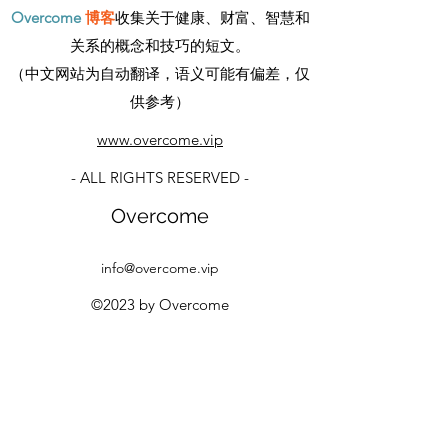
Overcome
博客
收集关于健康、财富、智慧和
关系的概念和技巧的短文。
（中文网站为自动翻译，语义可能有偏差，仅
供参考）
www.overcome.vip
- ALL RIGHTS RESERVED -
​Overcome
info@overcome.vip
©2023 by Overcome